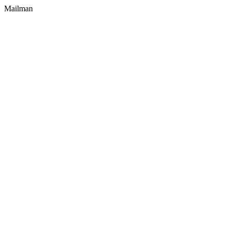
Mailman